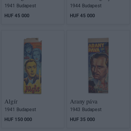
1941 Budapest
1944 Budapest
HUF 45 000
HUF 45 000
Algír
Arany páva
1941 Budapest
1943 Budapest
HUF 150 000
HUF 35 000