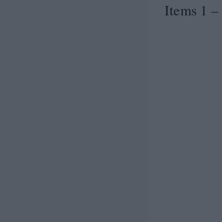
Items 1 – 