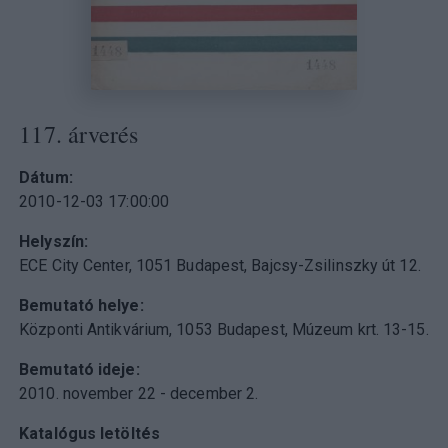
117. árverés
Dátum
2010-12-03 17:00:00
Helyszín
ECE City Center, 1051 Budapest, Bajcsy-Zsilinszky út 12.
Bemutató helye
Központi Antikvárium, 1053 Budapest, Múzeum krt. 13-15.
Bemutató ideje
2010. november 22 - december 2.
Katalógus letöltés