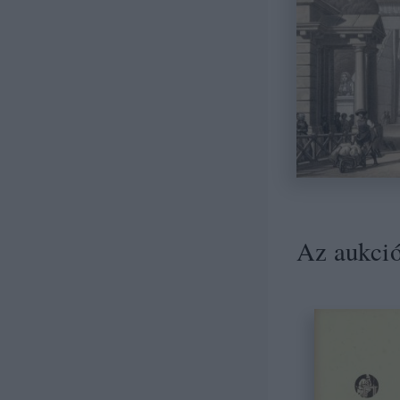
Az aukció 