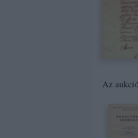
Az aukció 