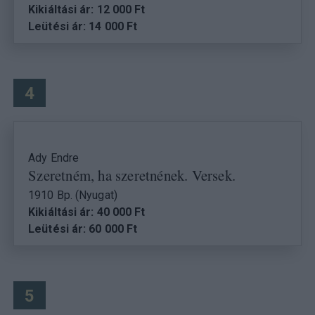
Kikiáltási ár: 12 000 Ft
Leütési ár: 14 000 Ft
4
Ady Endre
Szeretném, ha szeretnének. Versek.
1910 Bp. (Nyugat)
Kikiáltási ár: 40 000 Ft
Leütési ár: 60 000 Ft
5