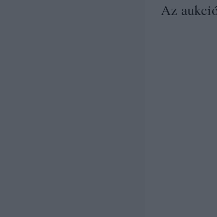
Az aukció 