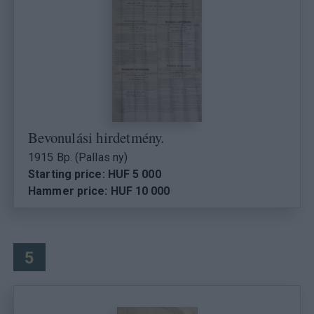
Bevonulási hirdetmény.
1915 Bp. (Pallas ny)
Starting price: HUF 5 000
Hammer price: HUF 10 000
5