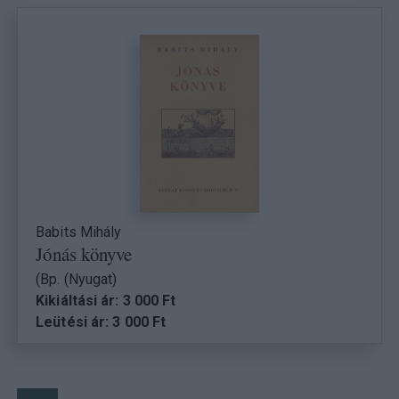
Babits Mihály
Jónás könyve
(Bp. (Nyugat)
Kikiáltási ár: 3 000 Ft
Leütési ár: 3 000 Ft