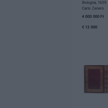
Bologna, 1639.
Carlo Zenero.
4 000 000 Ft
€ 12 000