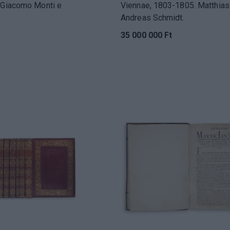
 Giacomo Monti e
Viennae, 1803-1805. Matthias
Andreas Schmidt.
35 000 000 Ft